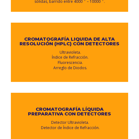
sólidas, barrido entre 4000
– 10000
.
CROMATOGRAFÍA LIQUIDA DE ALTA
RESOLUCIÓN (HPLC) CON DETECTORES
Ultravioleta.
Índice de Refracción.
Fluorescencia.
Arreglo de Diodos.
CROMATOGRAFÍA LÍQUIDA
PREPARATIVA CON DETECTORES
Detector Ultravioleta.
Detector de Índice de Refracción.