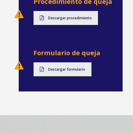
Procedimiento de queja
Descargar procedimiento
Formulario de queja
Descargar formulario