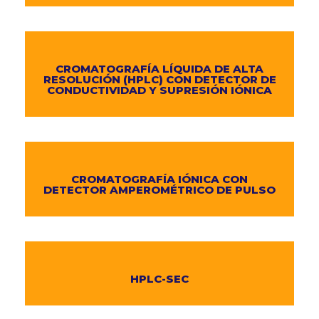
CROMATOGRAFÍA LÍQUIDA DE ALTA
RESOLUCIÓN (HPLC) CON DETECTOR DE
CONDUCTIVIDAD Y SUPRESIÓN IÓNICA
CROMATOGRAFÍA IÓNICA CON
DETECTOR AMPEROMÉTRICO DE PULSO
HPLC-SEC