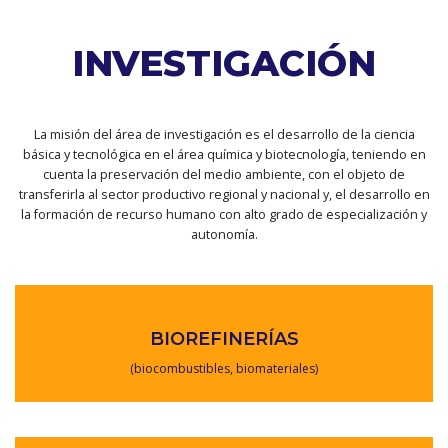
INVESTIGACIÓN
La misión del área de investigación es el desarrollo de la ciencia
básica y tecnológica en el área química y biotecnología, teniendo en
cuenta la preservación del medio ambiente, con el objeto de
transferirla al sector productivo regional y nacional y, el desarrollo en
la formación de recurso humano con alto grado de especialización y
autonomía.
BIOREFINERÍAS
(biocombustibles, biomateriales)