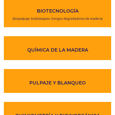
BIOTECNOLOGÍA
(biopulpaje, bioblanqueo, hongos degradadores de madera)
QUÍMICA DE LA MADERA
PULPAJE Y BLANQUEO