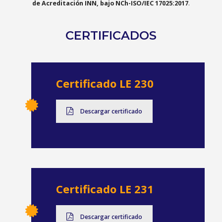
de Acreditación INN, bajo NCh-ISO/IEC 17025:2017
.
CERTIFICADOS
Certificado LE 230
Descargar certificado
Certificado LE 231
Descargar certificado