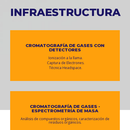
INFRAESTRUCTURA
CROMATOGRAFÍA DE GASES CON
DETECTORES
Ionización a la llama.
Captura de Electrones.
Técnica Headspace.
CROMATOGRAFÍA DE GASES -
ESPECTROMETRÍA DE MASA
Análisis de compuestos orgánicos, caracterización de
residuos orgánicos.