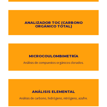
ANALIZADOR TOC (CARBONO
ORGÁNICO TOTAL)
MICROCOULOMBIMETRÍA
Análisis de compuestos orgánicos clorados.
ANÁLISIS ELEMENTAL
Análisis de carbono, hidrógeno, nitrógeno, azufre.