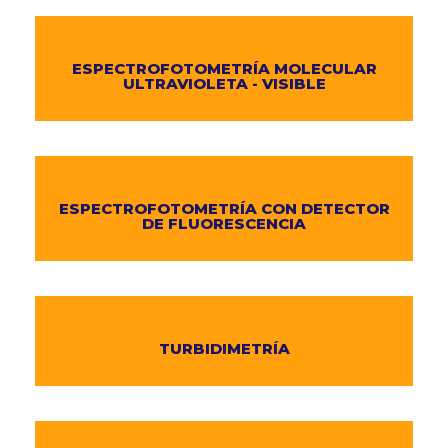
ESPECTROFOTOMETRÍA MOLECULAR
ULTRAVIOLETA - VISIBLE
ESPECTROFOTOMETRÍA CON DETECTOR
DE FLUORESCENCIA
TURBIDIMETRÍA