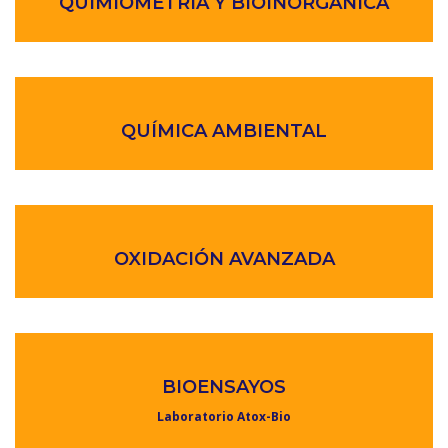
QUIMIOMETRÍA Y BIOINORGÁNICA
QUÍMICA AMBIENTAL
OXIDACIÓN AVANZADA
BIOENSAYOS
Laboratorio Atox-Bio