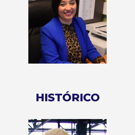
HISTÓRICO