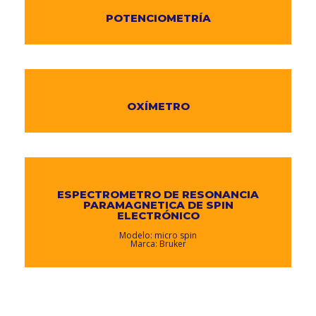
POTENCIOMETRÍA
OXÍMETRO
ESPECTROMETRO DE RESONANCIA
PARAMAGNETICA DE SPIN
ELECTRÓNICO
Modelo: micro spin
Marca: Bruker