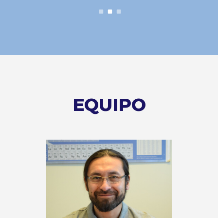
EQUIPO