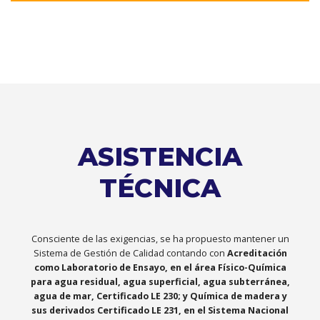
ASISTENCIA
TÉCNICA
Consciente de las exigencias, se ha propuesto mantener un
Sistema de Gestión de Calidad contando con
Acreditación
como Laboratorio de Ensayo, en el área Físico-Química
para agua residual, agua superficial, agua subterránea,
agua de mar, Certificado LE 230; y Química de madera y
sus derivados Certificado LE 231, en el Sistema Nacional